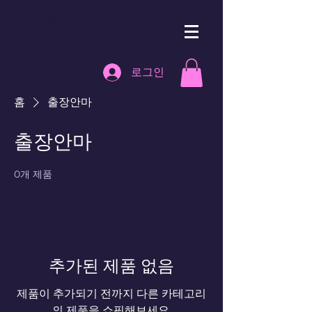
출장안마
로그인
홈
출장안마
출장안마
0개 제품
추가된 제품 없음
제품이 추가되기 전까지 다른 카테고리
의 제품을 쇼핑해보세요.